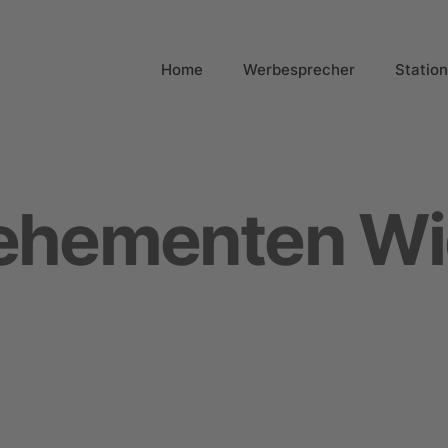
Home
Werbesprecher
Statio
vehementen Wi