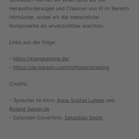
Herausforderungen und Chancen von KI im Bereich
Hörbücher, wobei wir die menschliche
Komponente als unverzichtbar erachten.
Links aus der Folge:
–
https://klangkantine.de/
–
https://de.linkedin.com/in/thisischriskling
Credits:
– Sprecher im Intro:
Anna-Sophia Lumpe
und
Roland Geiger.de
– Episoden-Coverfoto:
Sebastian Spohr