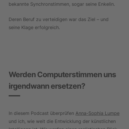
bekannte Synchronstimmen, sogar seine Enkelin.
Deren Beruf zu verteidigen war das Ziel – und
seine Klage erfolgreich.
Werden Computerstimmen uns
irgendwann ersetzen?
In diesem Podcast überprüfen
Anna-Sophia Lumpe
und ich, wie weit die Entwicklung der künstlichen