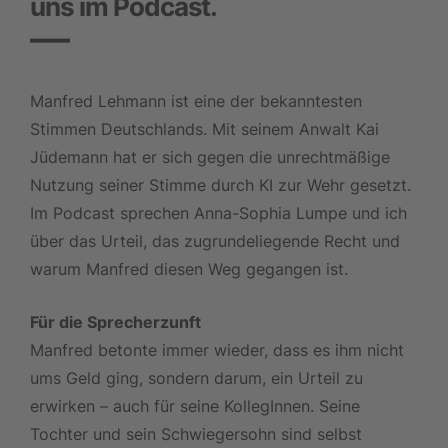
uns im Podcast.
Manfred Lehmann ist eine der bekanntesten
Stimmen Deutschlands. Mit seinem Anwalt Kai
Jüdemann hat er sich gegen die unrechtmäßige
Nutzung seiner Stimme durch KI zur Wehr gesetzt.
Im Podcast sprechen Anna-Sophia Lumpe und ich
über das Urteil, das zugrundeliegende Recht und
warum Manfred diesen Weg gegangen ist.
Für die Sprecherzunft
Manfred betonte immer wieder, dass es ihm nicht
ums Geld ging, sondern darum, ein Urteil zu
erwirken – auch für seine KollegInnen. Seine
Tochter und sein Schwiegersohn sind selbst