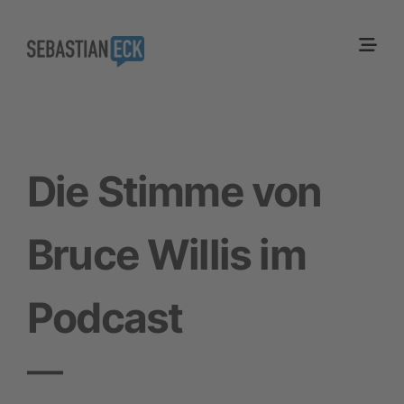
Die Stimme von
Bruce Willis im
Podcast