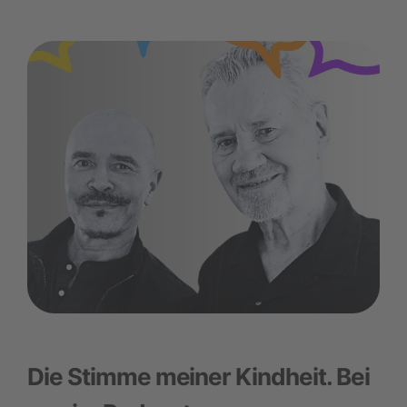
Die Stimme meiner Kindheit.
Bei